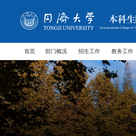
首页
部门概况
招生工作
教务工作