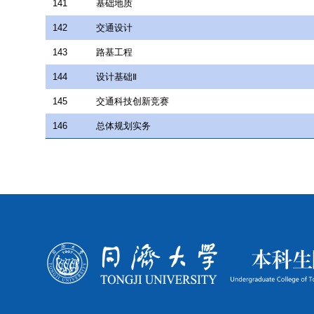
141
基础地质
142
交通设计
143
路基工程
144
设计基础Ⅱ
145
交通科技创新竞赛
146
总体规划实务