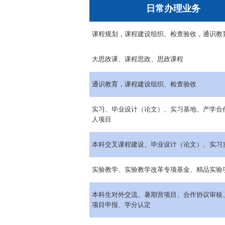
日常办理业务
课程规划，课程建设组织、检查验收，通识教
大思政课、课程思政、思政课程
通识教育，课程建设组织、检查验收
实习、毕业设计（论文）、实习基地、产学合
人项目
本科交叉课程建设、毕业设计（论文）、实习
实验教学、实验教学改革专项基金、精品实验
本科生对外交流、暑期营项目、合作协议审核
项目申报、学分认定