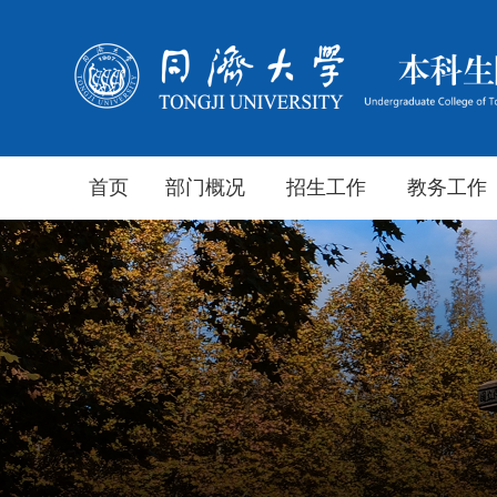
首页
部门概况
招生工作
教务工作