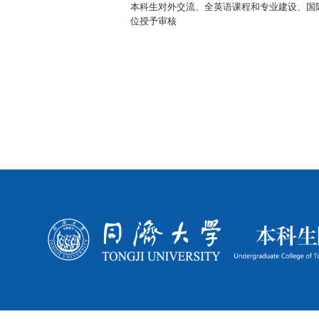
本科生对外交流、全英语课程和专业建设、国
位授予审核