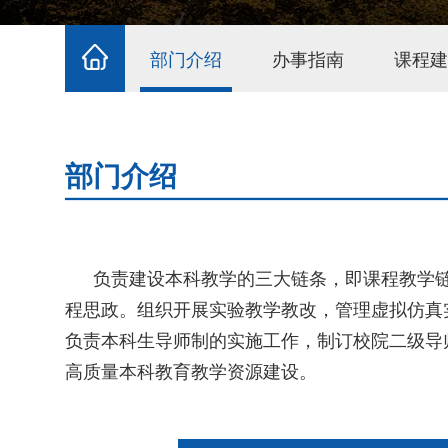
部门介绍
办事指南
课程建
部门介绍
负责建设本科教学的三大链条，即课程教学
程思政。组织开展实验教学教改，管理虚拟仿真
负责本科生导师制的实施工作，制订校院二级导
高质量本科教育教学资源建设。