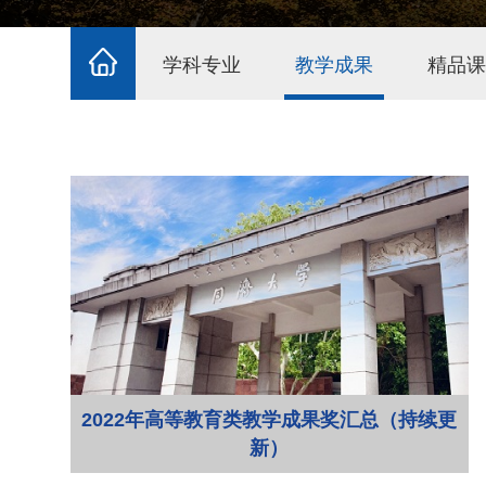
学科专业
教学成果
精品课
2022年高等教育类教学成果奖汇总（持续更
新）