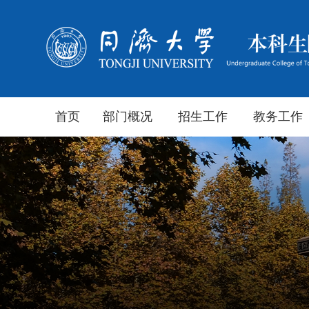
首页
部门概况
招生工作
教务工作