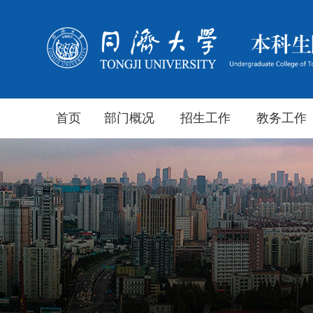
首页
部门概况
招生工作
教务工作