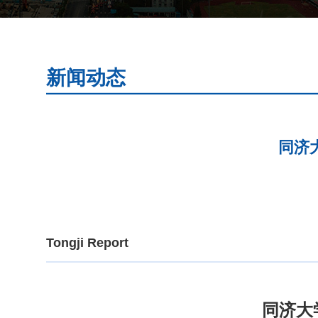
新闻动态
同济
Tongji Report
同济大