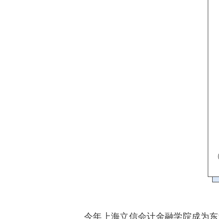
今年上海立信会计金融学院成为东