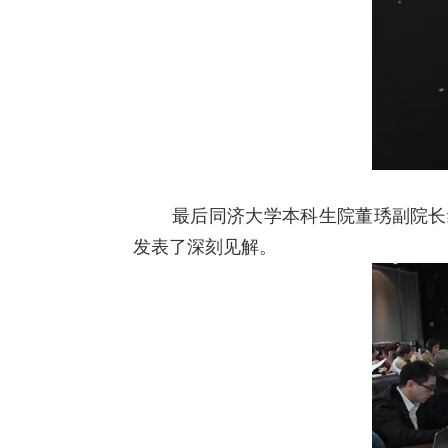
最后同济大学本科生院董琇副院长
发表了深刻见解。