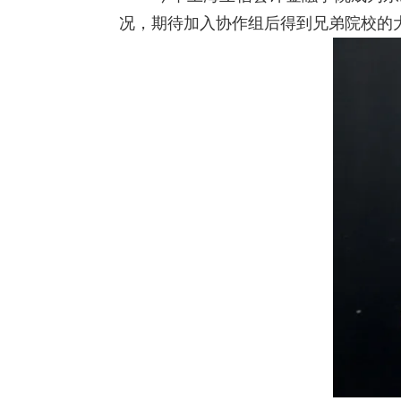
况，期待加入协作组后得到兄弟院校的