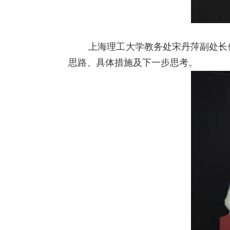
上海理工大学教务处宋丹萍副处长
思路、具体措施及下一步思考。