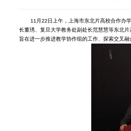
11月22日上午，上海市东北片高校合作办
长董琇、复旦大学教务处副处长范慧慧等东北片
旨在进一步推进教学协作组的工作、探索交叉融