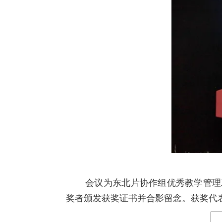
会议为东北片协作组优秀教学管理
奖者颁发获奖证书并合影留念。获奖代