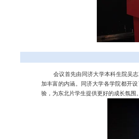
会议首先由同济
大学本科生院吴志
加丰富的内涵。同济大学各学院都开设
验，为东北片学生提供更好的成长氛围