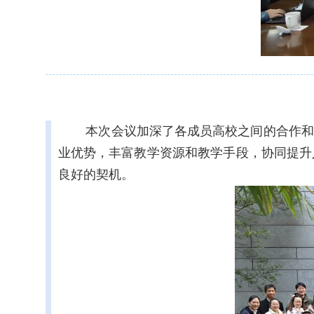
本次会议加深了各成员高校之间的合作和
业优势，丰富教学资源和教学手段，协同提升
良好的契机。