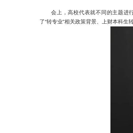
会上，高校代表就不同的主题进行
了“转专业”相关政策背景、上财本科