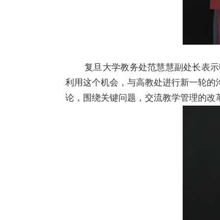
复旦大学教务处范慧慧副处长表示
利用这个机会，与高教处进行新一轮的
论，围绕关键问题，交流教学管理的改