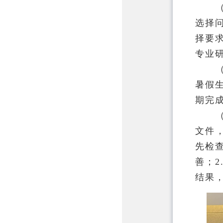
选择
择要
专业
暑假
期完
文件
先检
善；
结果