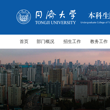
首页
部门概况
招生工作
教务工作