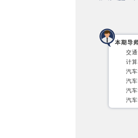
本期导
交通
计算
汽车
汽车
汽车
汽车