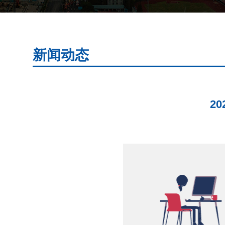
新闻动态
2