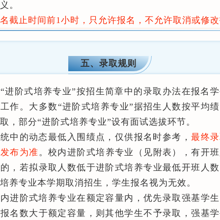
义。
名截止时间前1小时，只允许报名，不允许取消或修
五、录取规则
各“进阶式培养专业”按招生简章中的录取办法在报名
工作。大多数“进阶式培养专业”据招生人数按平均
取，部分“进阶式培养专业”设有面试选拔环节。
系统中的动态最低入围绩点，仅供报名时参考，
最终录
统发布为准
。校内进阶式培养专业（见附表），有开班
求的，若拟录取人数低于进阶式培养专业最低开班人数
培养专业本学期取消招生，学生报名视为无效。
校内进阶式培养专业在额定容量内，优先录取强基学生
生报名数大于额定容量，则其他学生不予录取，强基学