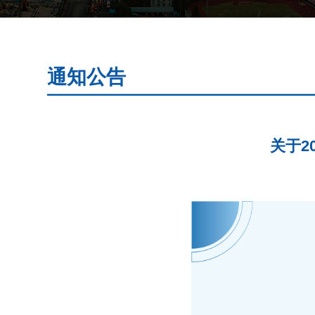
通知公告
关于2