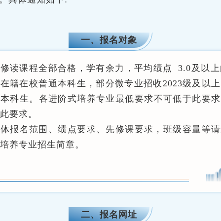
一、报名对象
已修读课程全部合格，学有余力，
平均绩点
3.0及以上
在籍在校普通本科生，部分微专业招收2023级及以
通本科生。各进阶式培养专业最低要求不可低于此要求
此要求。
具体报名范围、绩点要求、先修课要求，班级容量等请
培养专业招生简章。
二、报名网址