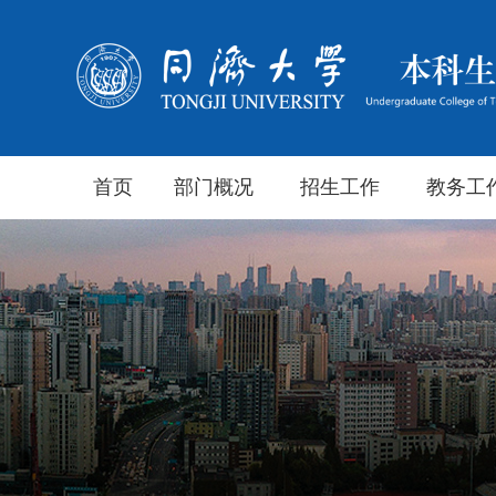
首页
部门概况
招生工作
教务工