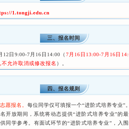
tps://1.tongji.edu.cn
三、报名时间
月12日9:00-7月16日14:00（
7月16日13:00-7月16日14
,不允许取消或修改报名
）。
四、报名规则
单志愿报名。
每位同学仅可填报一个“进阶式培养专业”
报名开放期间，系统将动态提供“进阶式培养专业”的
供同学参考。有面试环节的“进阶式培养专业”，入