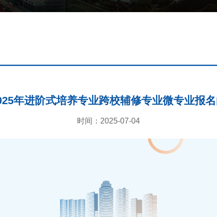
025年进阶式培养专业跨校辅修专业微专业报
时间：2025-07-04