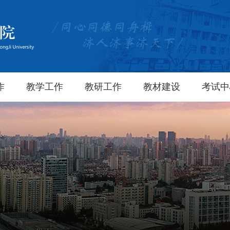
作
教学工作
教研工作
教材建设
考试中