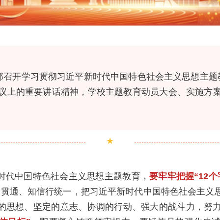
支部召开学习贯彻习近平新时代中国特色社会主义思想主题
议上的重要讲话精神，学校主题教育动员大会、实施方
★
时代中国特色社会主义思想主题教育，
要牢牢把握“12个
用贯通、知信行统一，把习近平新时代中国特色社会主义
的思想、坚定的意志、协调的行动、强大的战斗力，努