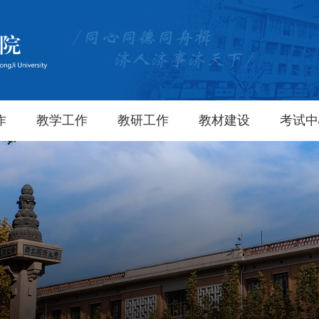
作
教学工作
教研工作
教材建设
考试中