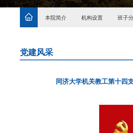
本院简介
机构设置
班子
党建风采
同济大学机关教工第十四