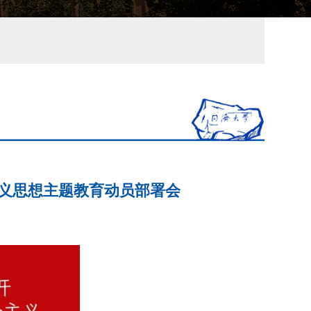
义思想主题教育动员部署会