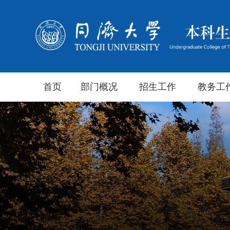
首页
部门概况
招生工作
教务工