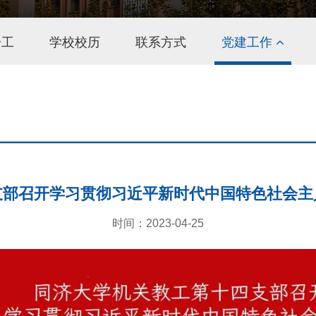
分工
学校校历
联系方式
党建工作
支部召开学习贯彻习近平新时代中国特色社会主
时间：2023-04-25