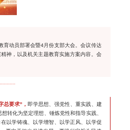
教育动员部署会暨4月份支部大会。会议传达
案精神，以及机关主题教育实施方案内容。会
字总要求”，
即学思想、强党性、重实践、建
思想转化为坚定理想、锤炼党性和指导实践、
力在以学铸魂、以学增智、以学正风、以学促