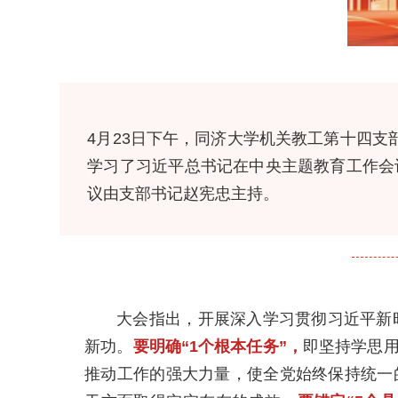
4月23日下午，同济大学机关教工第十四
学习了习近平总书记在中央主题教育工作会
议由支部书记赵宪忠主持。
大会指出，开展深入学习贯彻习近平新
新功。
要明确“1个根本任务”，
即坚持学思
推动工作的强大力量，使全党始终保持统一