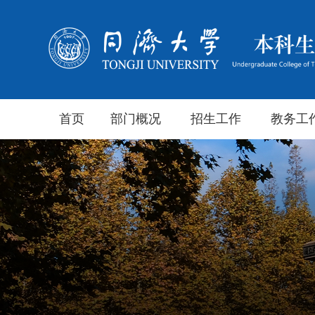
首页
部门概况
招生工作
教务工