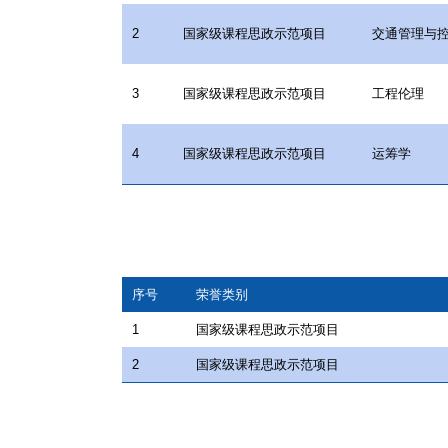
2
国家级课程思政示范项目
交通管理与
3
国家级课程思政示范项目
工程伦理
4
国家级课程思政示范项目
运筹学
序号
荣誉类别
1
国家级课程思政示范项目
2
国家级课程思政示范项目