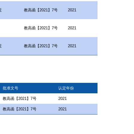
院
教高函【2021】7号
2021
教高函【2021】7号
2021
院
教高函【2021】7号
2021
批准文号
认定年份
教高函【2021】7号
2021
教高函【2021】7号
2021