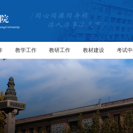
作
教学工作
教研工作
教材建设
考试中