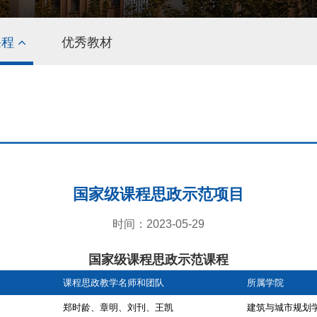
课程
优秀教材
国家级课程思政示范项目
时间：2023-05-29
国家级课程思政示范课程
课程思政教学名师和团队
所属学院
郑时龄、章明、刘刊、王凯
建筑与城市规划