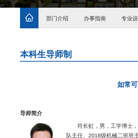
部门介绍
办事指南
专业设
本科生导师制
如常可
导师简介
符长虹，男，工学博士
队主任、2018级机械二班