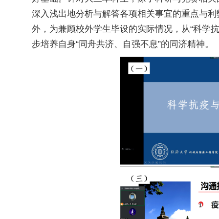
深入浅出地分析与解答各项相关事宜的重点与利
外，为兼顾校外学生毕设的实际情况，从“科学
步培养自身“同舟共济、自强不息”的同济精神。