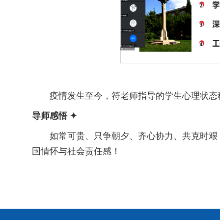
疫情发生至今，符老师指导的学生心理状态
导师感悟 ✦
如常可贵、只争朝夕、齐心协力、共克时艰
国情怀与社会责任感！