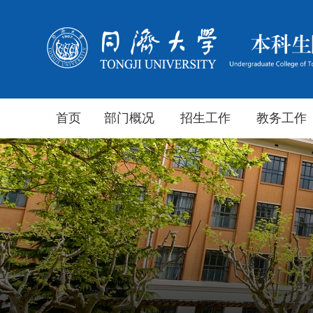
首页
部门概况
招生工作
教务工作