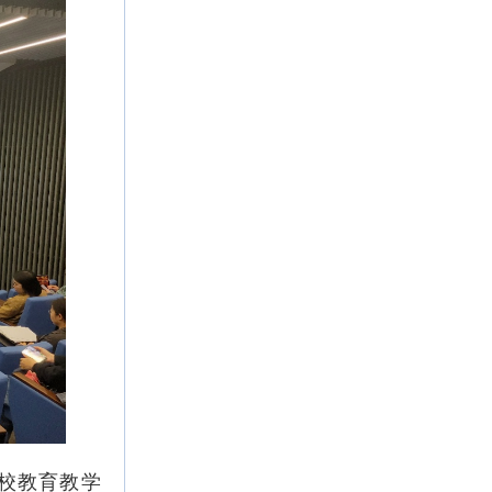
校教育教学