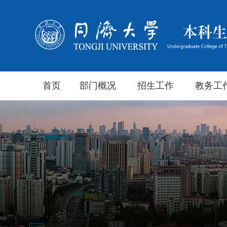
首页
部门概况
招生工作
教务工