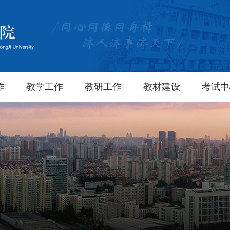
作
教学工作
教研工作
教材建设
考试中