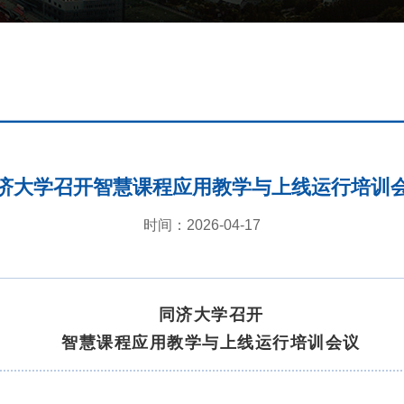
济大学召开智慧课程应用教学与上线运行培训
时间：2026-04-17
同济大学召开
智慧课程应用教学与上线运行培训会议