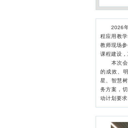
2026年
程应用教学
教师现场参
课程建设，
本次会议
的成效、明
星、智慧树
务方案，切
动计划要求