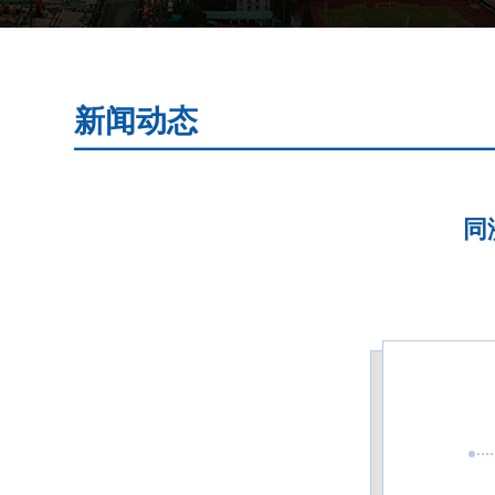
新闻动态
同