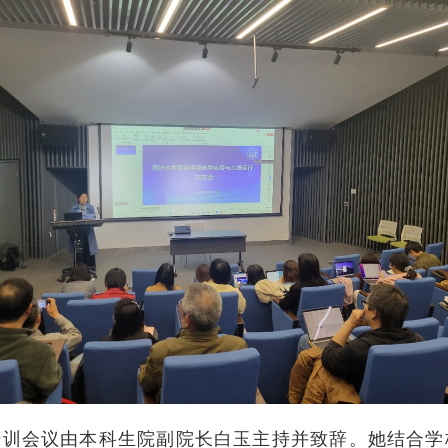
会议由本科生院副院长白玉主持并致辞。她结合学