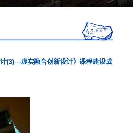
计(3)—虚实融合创新设计》课程建设成