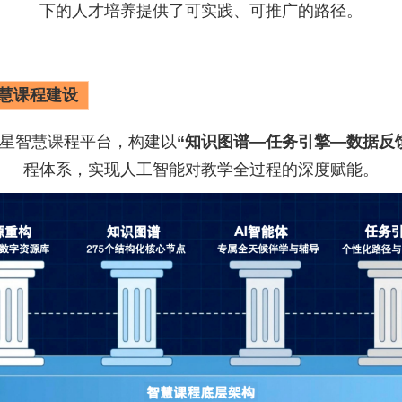
下的人才培养提供了可实践、可推广的路径。
智慧课程建设
星智慧课程平台，构建以
“知识图谱—任务引擎—数据反
程体系，实现人工智能对教学全过程的深度赋能。