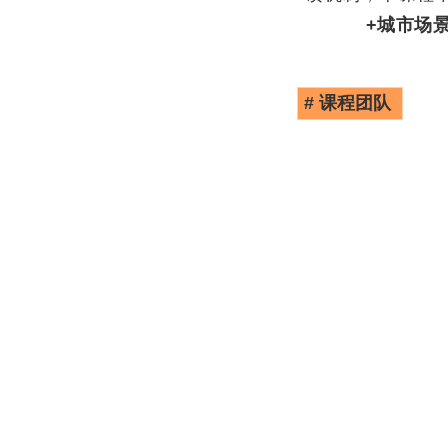
+城市场景
# 课程团队