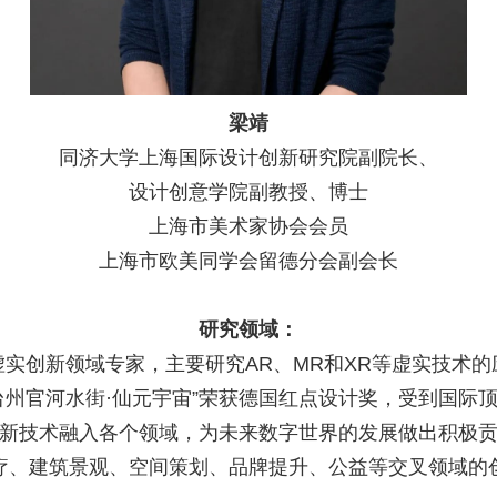
梁靖
同济大学上海国际设计创新研究院副院长、
设计创意学院副教授、博士
上海市美术家协会会员
上海市欧美同学会留德分会副会长
研究领域：
虚实创新领域专家，主要研究AR、MR和XR等虚实技术的
台州官河水街·仙元宇宙”荣获德国红点设计奖，受到国际
新技术融入各个领域，为未来数字世界的发展做出积极
疗、建筑景观、空间策划、品牌提升、公益等交叉领域的