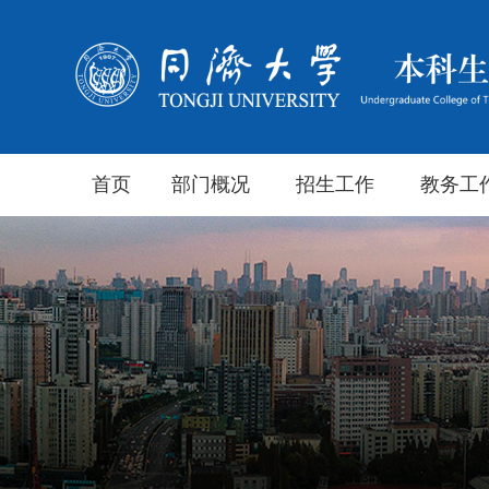
首页
部门概况
招生工作
教务工