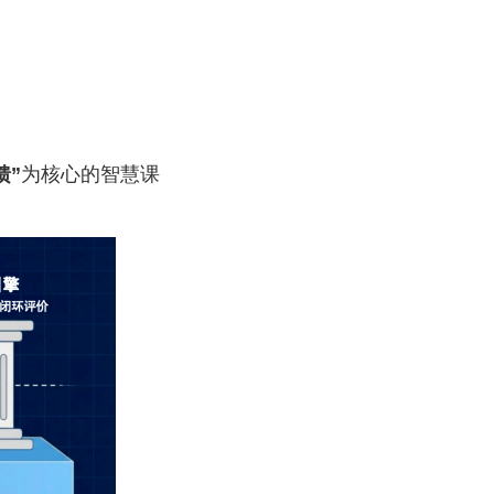
馈”
为核心的智慧课