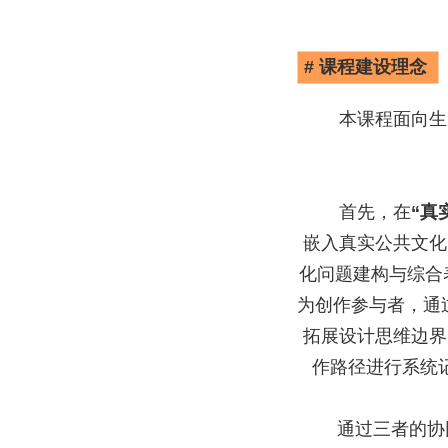
# 课程建设理念
本课程面向生
首先，在
“真
嵌入真实公共文化
化问题建构与综合
为创作参与者，通
拓展设计思维边界
作路径进行系统
通过三者的协