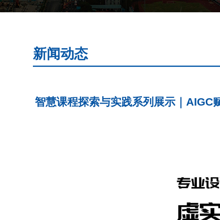
新闻动态
智慧课程探索与实践系列展示｜AIGC