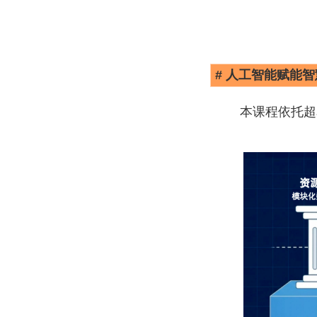
# 人工智能赋能
本课程依托超