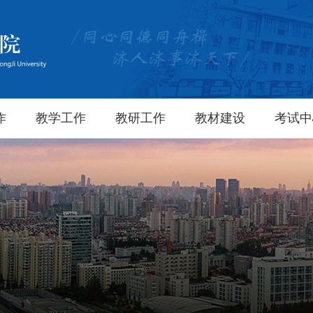
作
教学工作
教研工作
教材建设
考试中