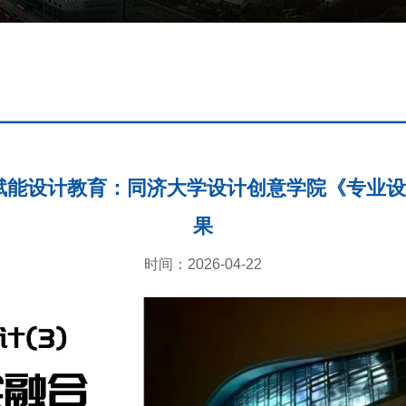
赋能设计教育：同济大学设计创意学院《专业设
果
时间：2026-04-22