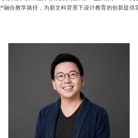
”
融合教学路径，为新文科背景下设计教育的创新提供