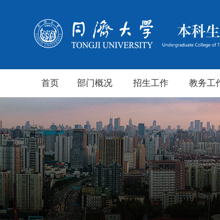
首页
部门概况
招生工作
教务工