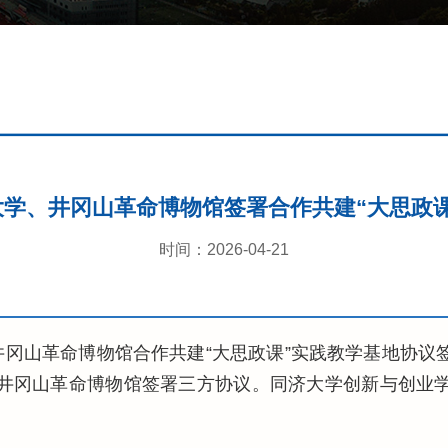
学、井冈山革命博物馆签署合作共建“大思政
时间：2026-04-21
井冈山革命博物馆合作共建“大思政课”实践教学基地协议
井冈山革命博物馆签署三方协议。同济大学创新与创业