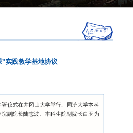
课”实践教学基地协议
签署仪式在井冈山大学举行。
同济大学本科
学院副院长陆志波、本科生院副院长白玉为