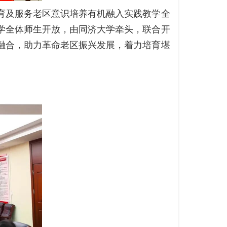
育及服务老区意识培养有机融入实践教学全
学全体师生开放，由同济大学牵头，联合开
融合，助力革命老区振兴发展，着力培育堪