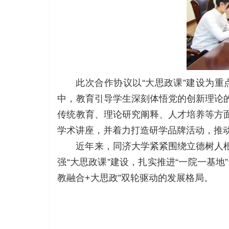
此次合作协议以“大思政课”建设为
中，教育引导学生深刻体悟党的创新理论
传统教育、理论研究阐释、人才培养等方
学术讲座，并着力打造研学品牌活动，推
近年来，同济大学紧紧围绕立德树人
强“大思政课”建设，扎实推进“一院一基地
教融合+大思政”双轮驱动的发展格局。