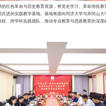
厚的红色革命与历史教育资源，将党史学习、革命传统教
同共进的实践教学基地。基地将面向同济大学与井冈山大
跨校、跨学科实践团队，推动专业教育与思政教育的深度