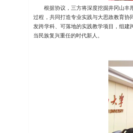
根据协议，三方将深度挖掘井冈山丰
过程，共同打造专业实践与大思政教育协
发跨学科、可落地的实践教学项目，组建
当民族复兴重任的时代新人。