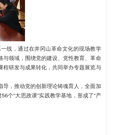
第一线，通过在井冈山革命文化的现场教学
路与领域，围绕党的建设、党性教育、革命
课程研发与成果转化，共同举办专题展览与
指导，推动党的创新理论铸魂育人，全面加
56个“大思政课”实践教学基地，形成了“产