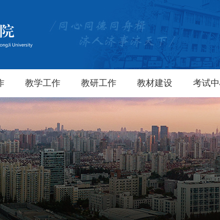
作
教学工作
教研工作
教材建设
考试中