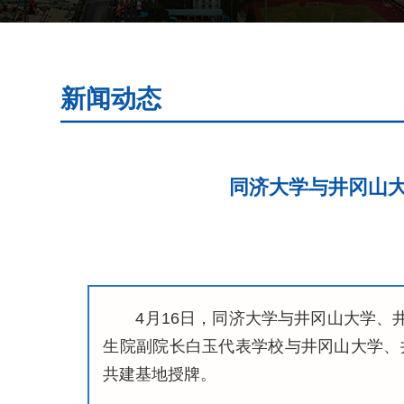
新闻动态
同济大学与井冈山大
4月16日，同济大学与井冈山大学、
生院副院长白玉代表学校与井冈山大学、
共建基地授牌。