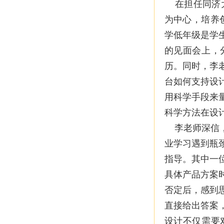
在担任同济大
为中心，培养
学低年级是学
的见面会上，
历。同时，李
台如何支持设
用科学手段来
科学方法在设
李老师深信，
业学习遇到瓶
指导。其中一
具体产品方案
否定后，感到
直接给出答案
设计不仅需要