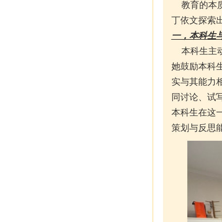
教育的本质
丁依文探索出
一，本科生与
本科生主动
她鼓励本科
实与其能力
同讨论、试
本科生在这
策划与反思能