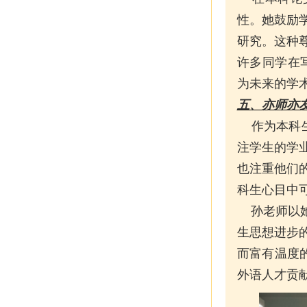
性。她鼓励
研究。这种
许多同学在
为未来的学
五、亦师亦
作为本科生
注学生的学
也注重他们
科生心目中
孙老师以她
生思想进步
而富有温度
外语人才贡