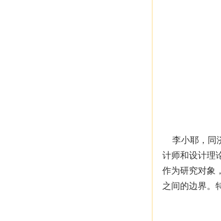
李小耶，同济
计师和设计理
作为研究对象
之间的边界。