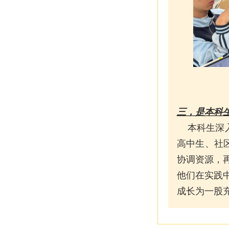
三，是本科生
本科生深入
高中生、社
协调资源，
他们在实践
成长为一股