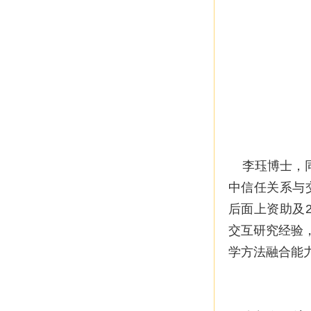
李珏博士，同
中信任关系与交
后面上资助及
交互研究经验
学方法融合能