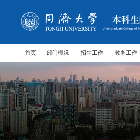
首页
部门概况
招生工作
教务工作