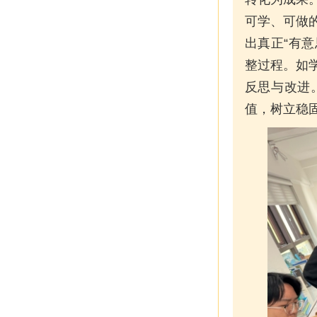
可学、可做
出真正“有
整过程。如
反思与改进
值，树立稳