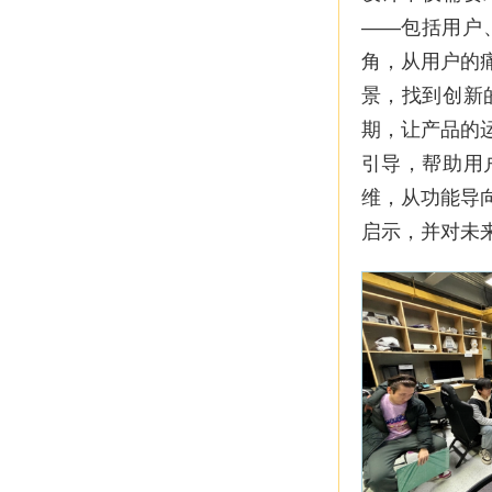
——包括用户
角，从用户的
景，找到创新
期，让产品的
引导，帮助用
维，从功能导
启示，并对未