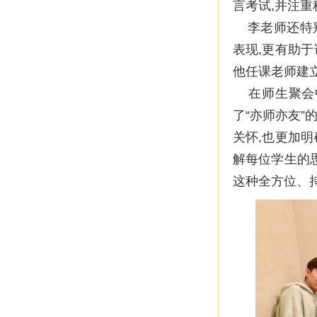
言考试,并注
李老师还特别
表现,更有助
他任课老师建
在师生聚会中
了“亦师亦友
关怀,也更加
解每位学生的
这种全方位、