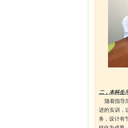
二，本科生与
随着指导深
进的实训，
务，设计有
转化为成果