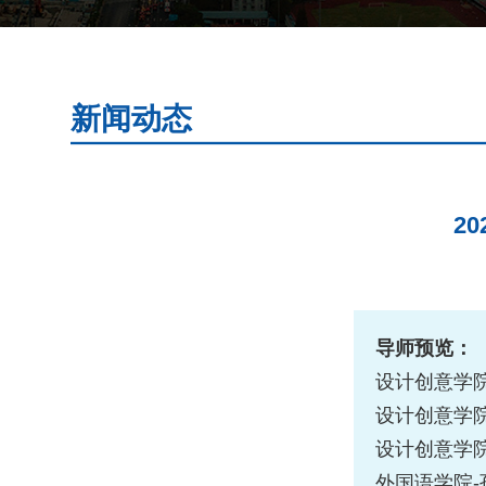
新闻动态
2
导师预览：
设计创意学院
设计创意学院
设计创意学院
外国语学院-