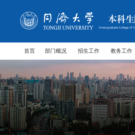
首页
部门概况
招生工作
教务工作