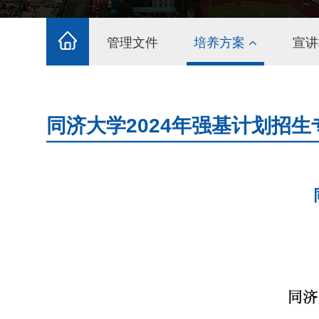
管理文件
培养方案
宣讲
同济大学2024年强基计划招