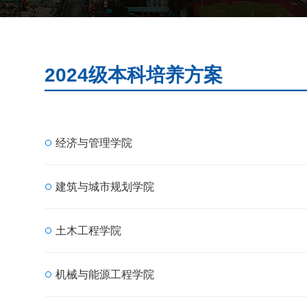
2024级本科培养方案
经济与管理学院
建筑与城市规划学院
土木工程学院
机械与能源工程学院