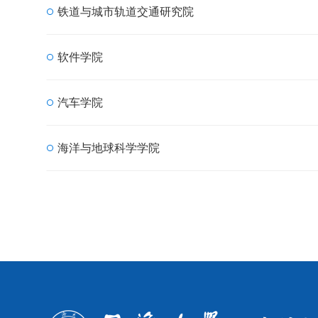
铁道与城市轨道交通研究院
软件学院
汽车学院
海洋与地球科学学院