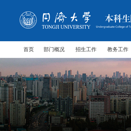
首页
部门概况
招生工作
教务工作