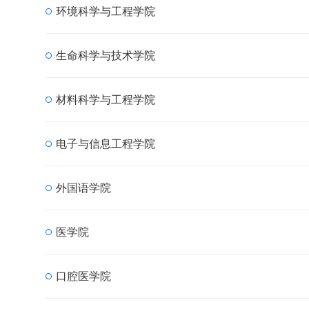
环境科学与工程学院
生命科学与技术学院
材料科学与工程学院
电子与信息工程学院
外国语学院
医学院
口腔医学院