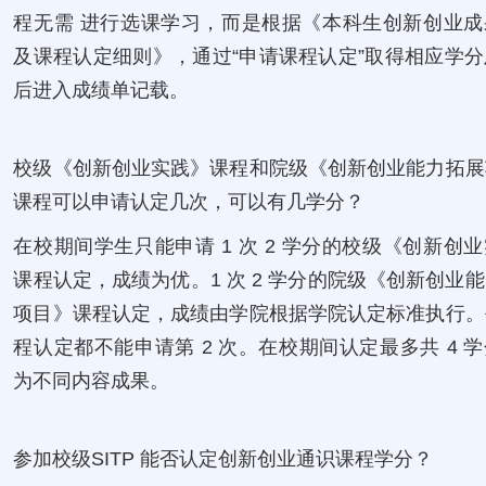
程无需 进行选课学习，而是根据《本科生创新创业成
及课程认定细则》，通过“申请课程认定”取得相应学
后进入成绩单记载。
校级《创新创业实践》课程和院级《创新创业能力拓展
课程可以申请认定几次，可以有几学分？
在校期间学生只能申请 1 次 2 学分的校级《创新创
课程认定，成绩为优。1 次 2 学分的院级《创新创业
项目》课程认定，成绩由学院根据学院认定标准执行。
程认定都不能申请第 2 次。在校期间认定最多共 4 
为不同内容成果。
参加校级SITP 能否认定创新创业通识课程学分？