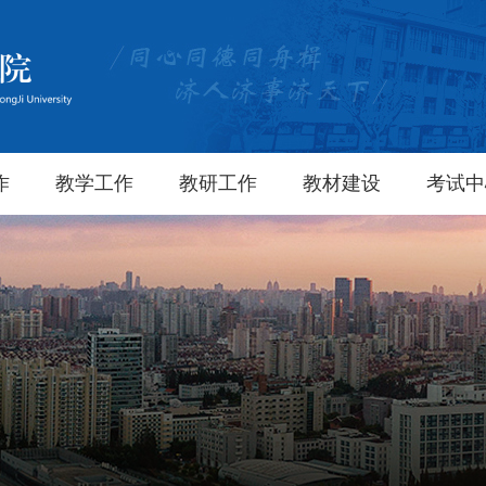
作
教学工作
教研工作
教材建设
考试中