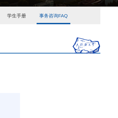
学生手册
事务咨询FAQ