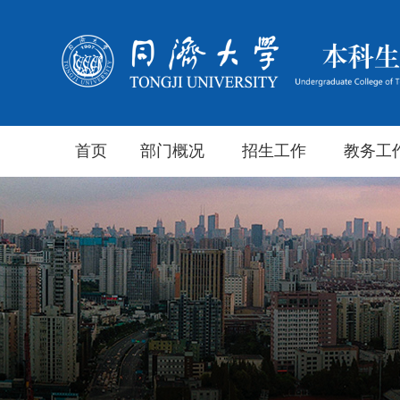
首页
部门概况
招生工作
教务工