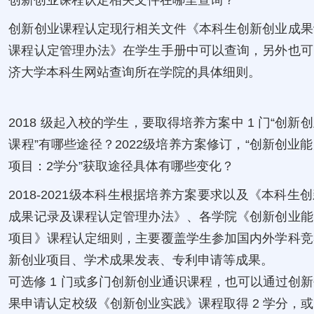
创新创业课程认定相关文件在哪里查询？
创新创业课程认定现行相关文件《本科生创新创业成果
课程认定管理办法》在学生手册中可以查询，另外也可
济大学本科生网站查询所在学院的具体细则。
2018 级起入校的学生，要取得培养方案中 1 门“创新
课程”有哪些途径？2022级培养方案修订，“创新创业
项目：2学分”获取途径具体有哪些变化？
2018-2021级本科生根据培养方案要求以及《本科生
成果记录及课程认定管理办法》、各学院《创新创业能
项目》课程认定细则，主要覆盖学生参加国内外学科竞
新创业项目、学术成果发表、专利申请等成果。
可选修 1 门或多门创新创业通识课程，也可以通过创
果申请认定校级《创新创业实践》课程取得 2 学分，