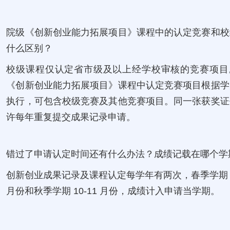
院级《创新创业能力拓展项目》课程中的认定竞赛和校
什么区别？
校级课程仅认定省市级及以上经学校审核的竞赛项目
《创新创业能力拓展项目》课程中认定竞赛项目根据学
执行，可包含校级竞赛及其他竞赛项目。同一张获奖证
许每年重复提交成果记录申请。
错过了申请认定时间还有什么办法？成绩记载在哪个学
创新创业成果记录及课程认定每学年有两次，春季学期 4
月份和秋季学期 10-11 月份，成绩计入申请当学期。