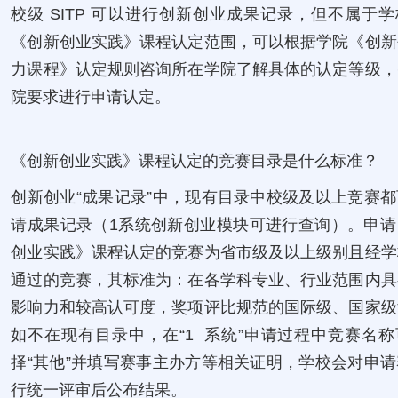
校级 SITP 可以进行创新创业成果记录，但不属于
《创新创业实践》课程认定范围，可以根据学院《创新
力课程》认定规则咨询所在学院了解具体的认定等级，
院要求进行申请认定。
《创新创业实践》课程认定的竞赛目录是什么标准？
创新创业“成果记录”中，现有目录中校级及以上竞赛
请成果记录（1系统创新创业模块可进行查询）。申请
创业实践》课程认定的竞赛为省市级及以上级别且经学
通过的竞赛，其标准为：在各学科专业、行业范围内具
影响力和较高认可度，奖项评比规范的国际级、国家级
如不在现有目录中，在“1 系统”申请过程中竞赛名
择“其他”并填写赛事主办方等相关证明，学校会对申
行统一评审后公布结果。