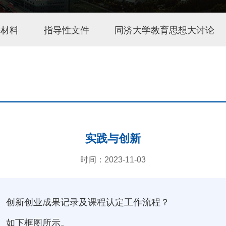
讲材料
指导性文件
同济大学教育思想大讨论
实践与创新
时间：2023-11-03
创新创业成果记录及课程认定工作流程？
如下框图所示。