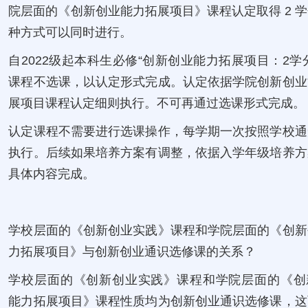
院层面的《创新创业能力拓展项目》课程认定取得 2 
种方式可以同时进行。
自2022级起本科生必修“创新创业能力拓展项目：2学
课程不选课，以认定形式完成。认定依据学院创新创业
展项目课程认定细则执行。不可再通过选课形式完成。
认定课程不需要进行选课操作，每学期一次按照学校通
执行。后续如果培养方案有调整，依据入学年级培养方
具体内容完成。
学校层面的《创新创业实践》课程和学院层面的《创新
力拓展项目》与创新创业通识选修课的关系？
学校层面的《创新创业实践》课程和学院层面的《创
能力拓展项目》课程性质均为创新创业通识选修课，这