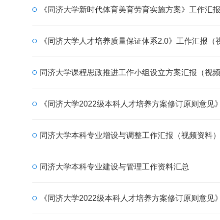
《同济大学新时代体育美育劳育实施方案》工作汇
《同济大学人才培养质量保证体系2.0》工作汇报（
同济大学课程思政推进工作小组设立方案汇报（视
《同济大学2022级本科人才培养方案修订原则意见
同济大学本科专业增设与调整工作汇报（视频资料
同济大学本科专业建设与管理工作资料汇总
《同济大学2022级本科人才培养方案修订原则意见