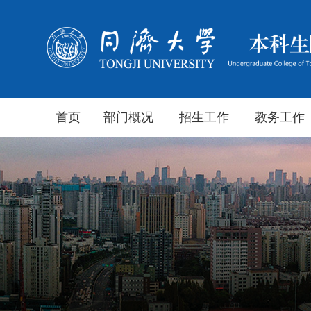
首页
部门概况
招生工作
教务工作