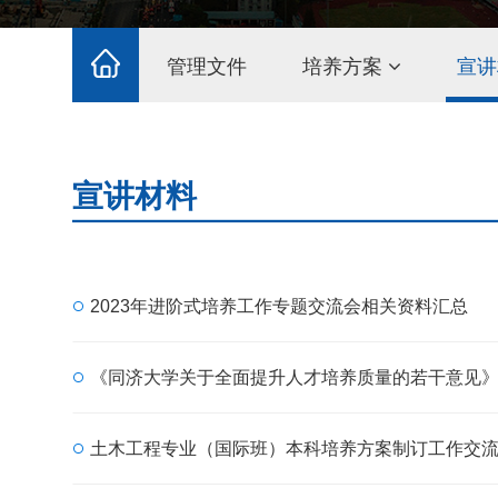
管理文件
培养方案
宣讲
宣讲材料
2023年进阶式培养工作专题交流会相关资料汇总
《同济大学关于全面提升人才培养质量的若干意见
土木工程专业（国际班）本科培养方案制订工作交