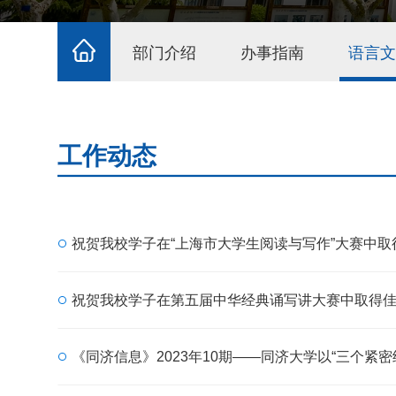
部门介绍
办事指南
语言文
工作动态
祝贺我校学子在“上海市大学生阅读与写作”大赛中取
祝贺我校学子在第五届中华经典诵写讲大赛中取得
《同济信息》2023年10期——同济大学以“三个紧