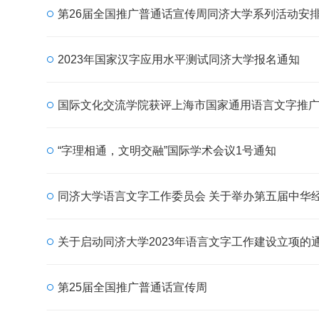
第26届全国推广普通话宣传周同济大学系列活动安
2023年国家汉字应用水平测试同济大学报名通知
国际文化交流学院获评上海市国家通用语言文字推
“字理相通，文明交融”国际学术会议1号通知
同济大学语言文字工作委员会 关于举办第五届中华
关于启动同济大学2023年语言文字工作建设立项的
第25届全国推广普通话宣传周