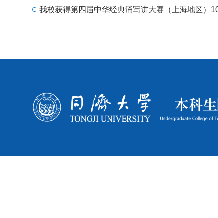
我校获得第四届中华经典诵写讲大赛（上海地区）1