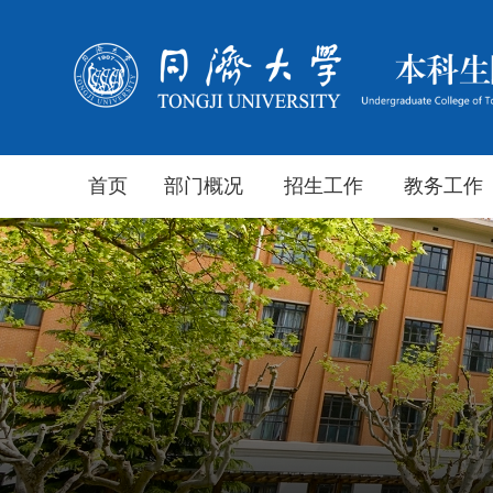
首页
部门概况
招生工作
教务工作