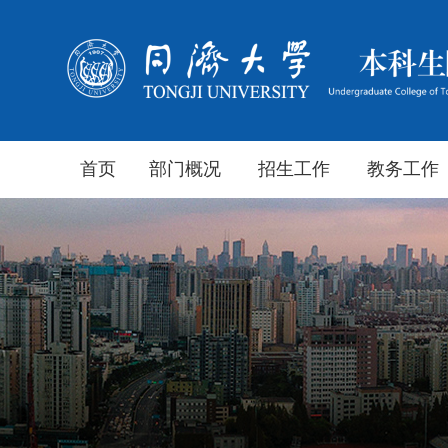
首页
部门概况
招生工作
教务工作