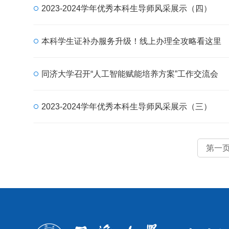
2023-2024学年优秀本科生导师风采展示（四）
本科学生证补办服务升级！线上办理全攻略看这里
同济大学召开“人工智能赋能培养方案”工作交流会
2023-2024学年优秀本科生导师风采展示（三）
第一