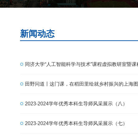
新闻动态
同济大学“人工智能科学与技术”课程虚拟教研室暨课
田野问道丨这门课，在稻田里绘就乡村振兴的上海
2023-2024学年优秀本科生导师风采展示（八）
2023-2024学年优秀本科生导师风采展示（七）