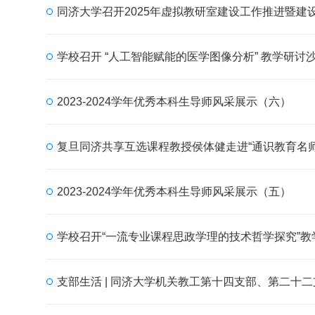
同济大学召开2025年虚拟教研室建设工作推进暨建
学校召开 “人工智能赋能的医学图像分析” 教学研讨
2023-2024学年优秀本科生导师风采展示（六）
复旦同济共享互选课程教授侯体健走进“通识教育名
2023-2024学年优秀本科生导师风采展示（五）
学校召开“一流专业课程思政学理的技术哲学探究”教
支部生活 | 同济大学机关教工第十四支部、第二十二